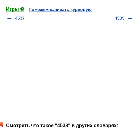
Игры ⚽
Поможем написать курсовую
4537
4539
Смотреть что такое "4538" в других словарях: